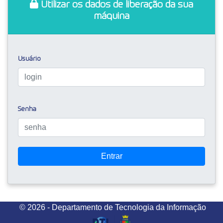
Utilizar os dados de liberação da sua
máquina
Usuário
Senha
Entrar
© 2026 - Departamento de Tecnologia da Informação