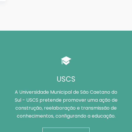
USCS
A Universidade Municipal de São Caetano do
Sul - USCS pretende promover uma ação de
construção, reelaboração e transmissão de
conhecimentos, configurando a educação.