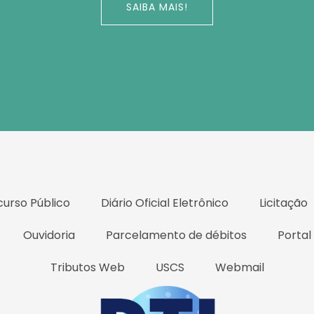
SAIBA MAIS!
urso Público
Diário Oficial Eletrônico
Licitação
Ouvidoria
Parcelamento de débitos
Portal
Tributos Web
USCS
Webmail