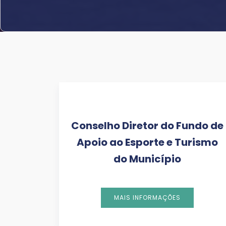
Conselho Diretor do Fundo de
Apoio ao Esporte e Turismo
do Município
MAIS INFORMAÇÕES