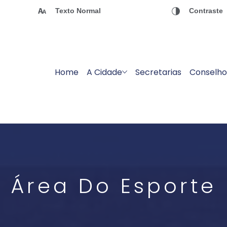
Texto Normal
Contraste
Home
A Cidade
Secretarias
Conselho
Área Do Esporte