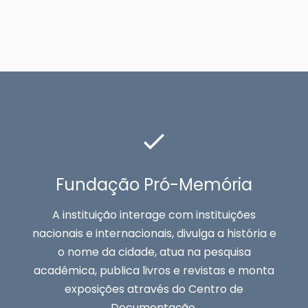
Fundação Pró-Memória
A instituição interage com instituições
nacionais e internacionais, divulga a história e
o nome da cidade, atua na pesquisa
acadêmica, publica livros e revistas e monta
exposições através do Centro de
Documentação.