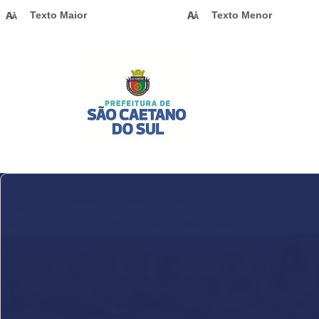
Texto Maior
Texto Menor