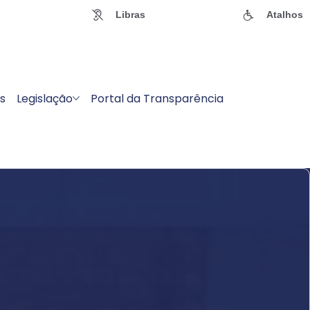
Libras
Atalhos
s
Legislação
Portal da Transparência