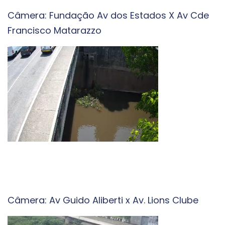
Câmera: Fundação Av dos Estados X Av Cde
Francisco Matarazzo
Câmera: Av Guido Aliberti x Av. Lions Clube