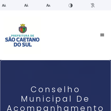
Conselho
Municipal De
Acompanhamento