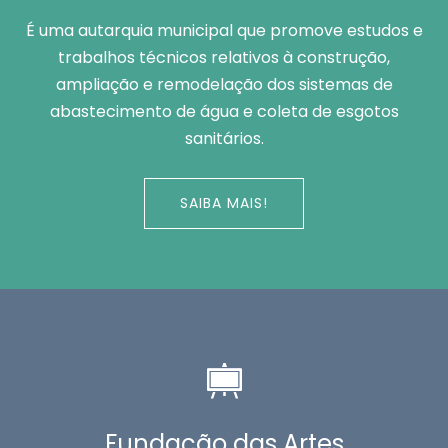
É uma autarquia municipal que promove estudos e
trabalhos técnicos relativos à construção,
ampliação e remodelação dos sistemas de
abastecimento de água e coleta de esgotos
sanitários.
SAIBA MAIS!
Fundação das Artes