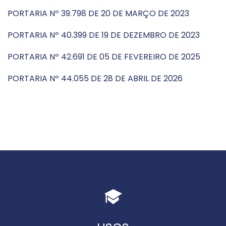
PORTARIA Nº 39.798 DE 20 DE MARÇO DE 2023
PORTARIA Nº 40.399 DE 19 DE DEZEMBRO DE 2023
PORTARIA Nº 42.691 DE 05 DE FEVEREIRO DE 2025
PORTARIA Nº 44.055 DE 28 DE ABRIL DE 2026