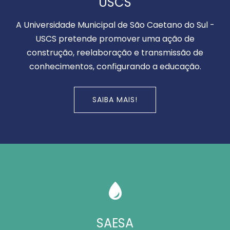
USCS
A Universidade Municipal de São Caetano do Sul -
USCS pretende promover uma ação de
construção, reelaboração e transmissão de
conhecimentos, configurando a educação.
SAIBA MAIS!
SAESA