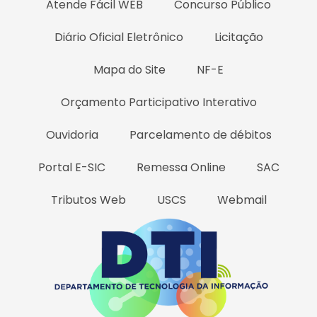
Atende Fácil WEB
Concurso Público
Diário Oficial Eletrônico
Licitação
Mapa do Site
NF-E
Orçamento Participativo Interativo
Ouvidoria
Parcelamento de débitos
Portal E-SIC
Remessa Online
SAC
Tributos Web
USCS
Webmail