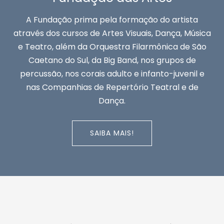
A Fundação prima pela formação do artista
através dos cursos de Artes Visuais, Dança, Música
e Teatro, além da Orquestra Filarmônica de São
Caetano do Sul, da Big Band, nos grupos de
percussão, nos corais adulto e infanto-juvenil e
nas Companhias de Repertório Teatral e de
Dança.
SAIBA MAIS!