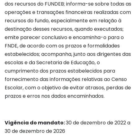
dos recursos do FUNDEB; informa-se sobre todas as
operações e transações financeiras realizadas com
recursos do fundo, especialmente em relação à
destinação desses recursos, quando executados;
emite parecer conclusivo e encaminha-o para o
FNDE, de acordo com os prazos e formalidades
estabelecidos; acompanha, junto aos dirigentes das
escolas e da Secretaria de Educação, o
cumprimento dos prazos estabelecidos para
fornecimento das informações relativas ao Censo
Escolar, com o objetivo de evitar atrasos, perdas de
prazos e erros nos dados encaminhados.
Vigência do mandato:
30 de dezembro de 2022 a
30 de dezembro de 2026