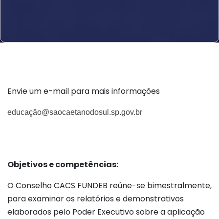
Envie um e-mail para mais informações
educação@saocaetanodosul.sp.gov.br
Objetivos e competências:
O Conselho CACS FUNDEB reúne-se bimestralmente,
para examinar os relatórios e demonstrativos
elaborados pelo Poder Executivo sobre a aplicação