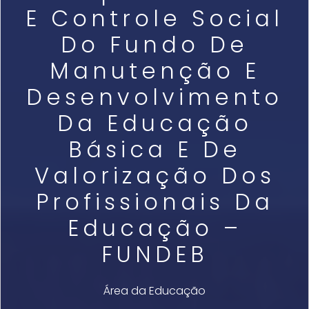
E Controle Social
Do Fundo De
Manutenção E
Desenvolvimento
Da Educação
Básica E De
Valorização Dos
Profissionais Da
Educação –
FUNDEB
Área da Educação