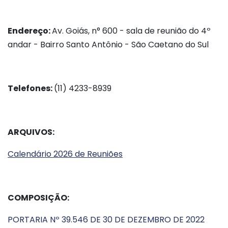
Endereço:
Av. Goiás, n° 600 - sala de reunião do 4º
andar - Bairro Santo Antônio - São Caetano do Sul
Telefones:
(11) 4233-8939
ARQUIVOS:
Calendário 2026 de Reuniões
COMPOSIÇÃO:
PORTARIA Nº 39.546 DE 30 DE DEZEMBRO DE 2022