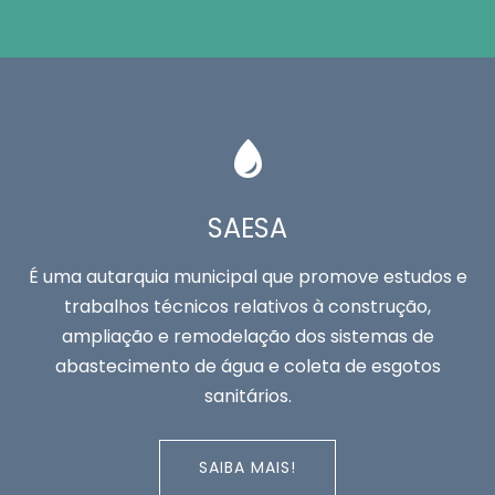
SAESA
É uma autarquia municipal que promove estudos e
trabalhos técnicos relativos à construção,
ampliação e remodelação dos sistemas de
abastecimento de água e coleta de esgotos
sanitários.
SAIBA MAIS!