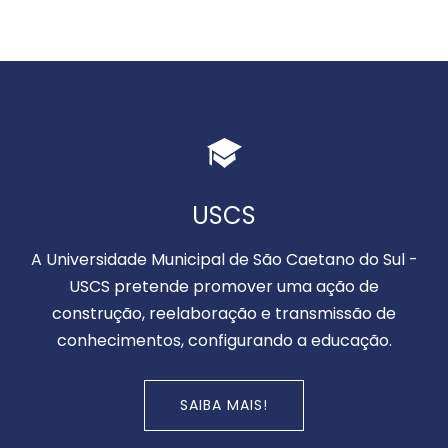
USCS
A Universidade Municipal de São Caetano do Sul -
USCS pretende promover uma ação de
construção, reelaboração e transmissão de
conhecimentos, configurando a educação.
SAIBA MAIS!