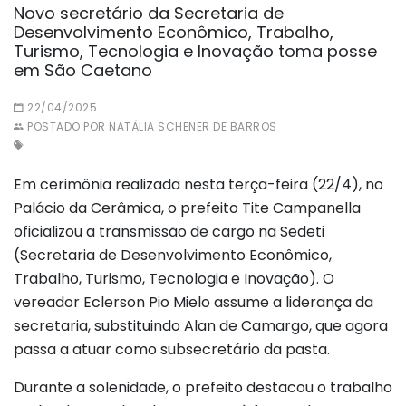
Novo secretário da Secretaria de
Desenvolvimento Econômico, Trabalho,
Turismo, Tecnologia e Inovação toma posse
em São Caetano
22/04/2025
POSTADO POR NATÁLIA SCHENER DE BARROS
Em cerimônia realizada nesta terça-feira (22/4), no
Palácio da Cerâmica, o prefeito Tite Campanella
oficializou a transmissão de cargo na Sedeti
(Secretaria de Desenvolvimento Econômico,
Trabalho, Turismo, Tecnologia e Inovação). O
vereador Eclerson Pio Mielo assume a liderança da
secretaria, substituindo Alan de Camargo, que agora
passa a atuar como subsecretário da pasta.
Durante a solenidade, o prefeito destacou o trabalho