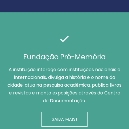
Fundação Pró-Memória
A instituição interage com instituições nacionais e
internacionais, divulga a história e o nome da
cidade, atua na pesquisa acadêmica, publica livros
e revistas e monta exposições através do Centro
de Documentação.
SAIBA MAIS!