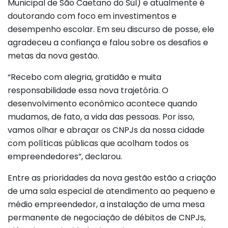
Municipal de São Caetano do Sul) e atualmente é
doutorando com foco em investimentos e
desempenho escolar. Em seu discurso de posse, ele
agradeceu a confiança e falou sobre os desafios e
metas da nova gestão.
“Recebo com alegria, gratidão e muita
responsabilidade essa nova trajetória. O
desenvolvimento econômico acontece quando
mudamos, de fato, a vida das pessoas. Por isso,
vamos olhar e abraçar os CNPJs da nossa cidade
com políticas públicas que acolham todos os
empreendedores”, declarou.
Entre as prioridades da nova gestão estão a criação
de uma sala especial de atendimento ao pequeno e
médio empreendedor, a instalação de uma mesa
permanente de negociação de débitos de CNPJs,