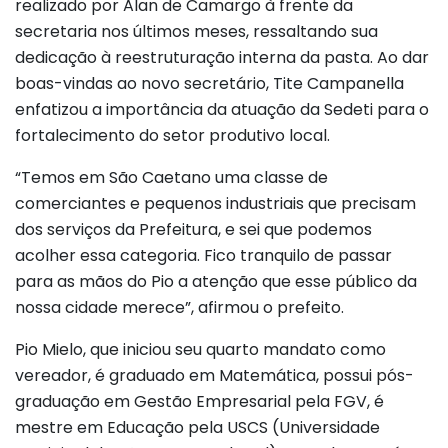
realizado por Alan de Camargo à frente da
secretaria nos últimos meses, ressaltando sua
dedicação à reestruturação interna da pasta. Ao dar
boas-vindas ao novo secretário, Tite Campanella
enfatizou a importância da atuação da Sedeti para o
fortalecimento do setor produtivo local.
“Temos em São Caetano uma classe de
comerciantes e pequenos industriais que precisam
dos serviços da Prefeitura, e sei que podemos
acolher essa categoria. Fico tranquilo de passar
para as mãos do Pio a atenção que esse público da
nossa cidade merece”, afirmou o prefeito.
Pio Mielo, que iniciou seu quarto mandato como
vereador, é graduado em Matemática, possui pós-
graduação em Gestão Empresarial pela FGV, é
mestre em Educação pela USCS (Universidade