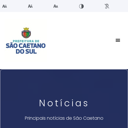
Notícias
Principais notícias de São Caetano