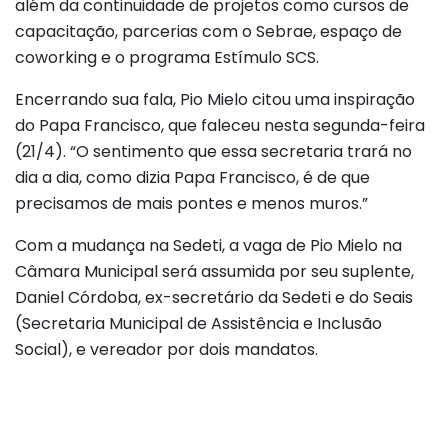
além da continuidade de projetos como cursos de
capacitação, parcerias com o Sebrae, espaço de
coworking e o programa Estímulo SCS.
Encerrando sua fala, Pio Mielo citou uma inspiração
do Papa Francisco, que faleceu nesta segunda-feira
(21/4). “O sentimento que essa secretaria trará no
dia a dia, como dizia Papa Francisco, é de que
precisamos de mais pontes e menos muros.”
Com a mudança na Sedeti, a vaga de Pio Mielo na
Câmara Municipal será assumida por seu suplente,
Daniel Córdoba, ex-secretário da Sedeti e do Seais
(Secretaria Municipal de Assistência e Inclusão
Social), e vereador por dois mandatos.