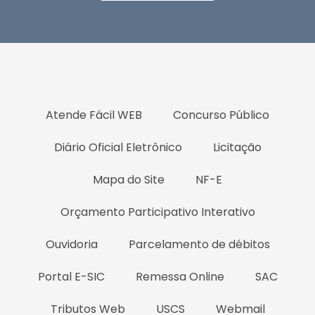
Atende Fácil WEB
Concurso Público
Diário Oficial Eletrônico
Licitação
Mapa do Site
NF-E
Orçamento Participativo Interativo
Ouvidoria
Parcelamento de débitos
Portal E-SIC
Remessa Online
SAC
Tributos Web
USCS
Webmail