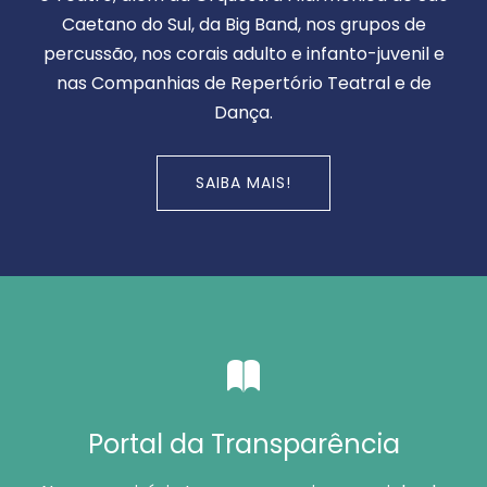
Caetano do Sul, da Big Band, nos grupos de
percussão, nos corais adulto e infanto-juvenil e
nas Companhias de Repertório Teatral e de
Dança.
SAIBA MAIS!
Portal da Transparência