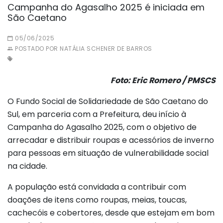
Campanha do Agasalho 2025 é iniciada em
São Caetano
05/06/2025
POSTADO POR NATÁLIA SCHENER DE BARROS
Foto: Eric Romero / PMSCS
O Fundo Social de Solidariedade de São Caetano do
Sul, em parceria com a Prefeitura, deu início à
Campanha do Agasalho 2025, com o objetivo de
arrecadar e distribuir roupas e acessórios de inverno
para pessoas em situação de vulnerabilidade social
na cidade.
A população está convidada a contribuir com
doações de itens como roupas, meias, toucas,
cachecóis e cobertores, desde que estejam em bom