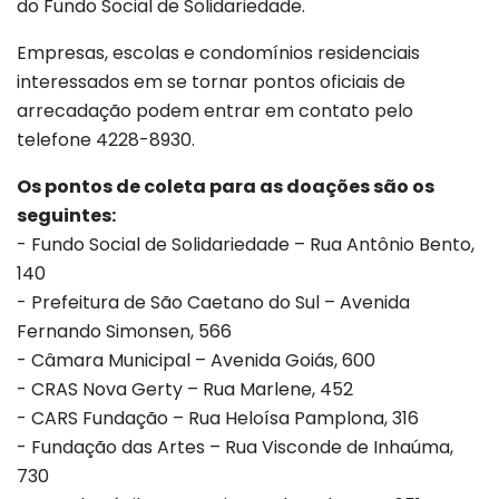
do Fundo Social de Solidariedade.
Empresas, escolas e condomínios residenciais
interessados em se tornar pontos oficiais de
arrecadação podem entrar em contato pelo
telefone 4228-8930.
Os pontos de coleta para as doações são os
seguintes:
- Fundo Social de Solidariedade – Rua Antônio Bento,
140
- Prefeitura de São Caetano do Sul – Avenida
Fernando Simonsen, 566
- Câmara Municipal – Avenida Goiás, 600
- CRAS Nova Gerty – Rua Marlene, 452
- CARS Fundação – Rua Heloísa Pamplona, 316
- Fundação das Artes – Rua Visconde de Inhaúma,
730