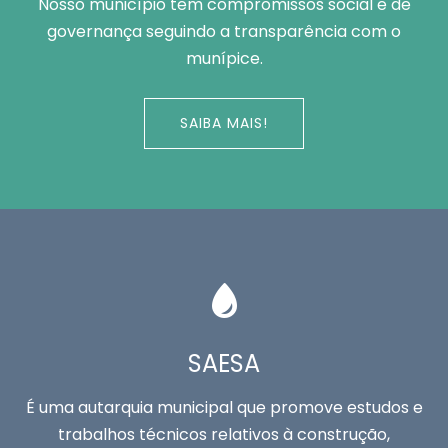
Nosso município tem compromissos social e de
governança seguindo a transparência com o
munípice.
SAIBA MAIS!
SAESA
É uma autarquia municipal que promove estudos e
trabalhos técnicos relativos à construção,