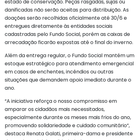
estado de conservação. Peças rasgadas, sujas ou
danificadas não serão aceitas para distribuição. As
doações serão recolhidas oficialmente até 30/6 e
entregues diretamente às entidades sociais
cadastradas pelo Fundo Social, porém as caixas de
arrecadação ficarão expostas até o final do inverno.
Além da entrega regular, o Fundo Social mantém um
estoque estratégico para atendimento emergencial
em casos de enchentes, incêndios ou outras
situações que demandem apoio imediato durante o
ano.
“A iniciativa reforça o nosso compromisso em
amparar os cidadãos mais necessitados,
especialmente durante os meses mais frios do ano,
promovendo solidariedade e cuidado comunitário”,
destaca Renata Galati, primeira-dama e presidente