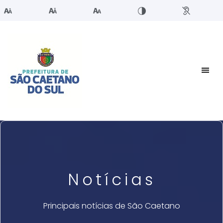
Notícias
Principais notícias de São Caetano