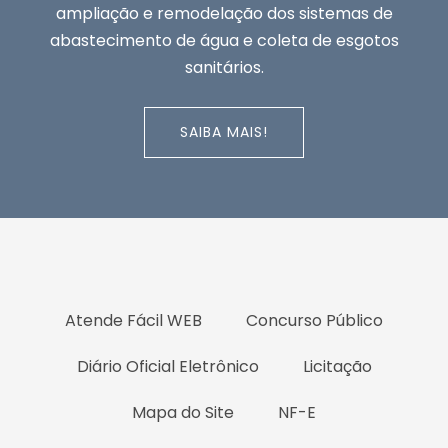
ampliação e remodelação dos sistemas de
abastecimento de água e coleta de esgotos
sanitários.
SAIBA MAIS!
Atende Fácil WEB
Concurso Público
Diário Oficial Eletrônico
Licitação
Mapa do Site
NF-E