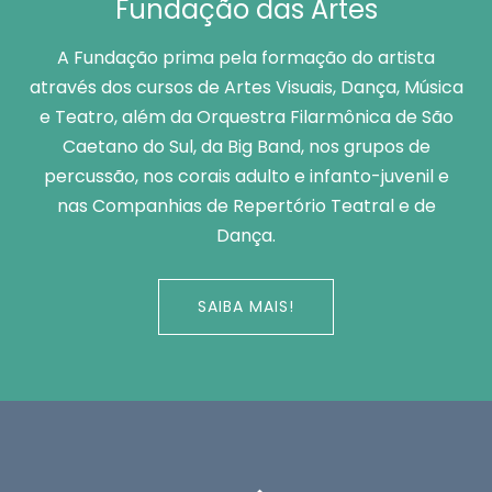
Fundação das Artes
A Fundação prima pela formação do artista
através dos cursos de Artes Visuais, Dança, Música
e Teatro, além da Orquestra Filarmônica de São
Caetano do Sul, da Big Band, nos grupos de
percussão, nos corais adulto e infanto-juvenil e
nas Companhias de Repertório Teatral e de
Dança.
SAIBA MAIS!