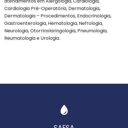
atendimentos em Alergologia, Cardiologia,
Cardiologia Pré-Operatória, Dermatologia,
Dermatologia – Procedimentos, Endocrinologia,
Gastroenterologia, Hematologia, Nefrologia,
Neurologia, Otorrinolaringologia, Pneumologia,
Reumatologia e Urologia.
SAESA