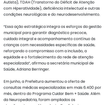
Autista), TDAH (Transtorno do Déficit de Atenção
com Hiperatividade), deficiência intelectual e outras
condições neurológicas e do neurodesenvolvimento.
“Essa ação estratégica integra os esforços da gestão
municipal para garantir diagnóstico precoce,
cuidado integral e acompanhamento contínuo às
crianças com necessidades específicas de saúde,
reforçando o compromisso com a inclusão, a
equidade e o fortalecimento da rede de atenção
especializada”, afirmou a secretária municipal de
Saúde, Adriana Berringer.
Em junho, a Prefeitura aumentou a oferta de
consultas médicas especializadas em mais 6.400 por
mês, dentro do Programa Cuidar Bem + Saúde. Além
da Neuropediatria, foram ampliados os