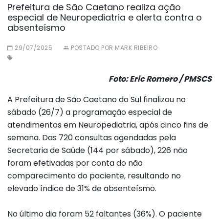
Prefeitura de São Caetano realiza ação
especial de Neuropediatria e alerta contra o
absenteísmo
29/07/2025
POSTADO POR MARK RIBEIRO
Foto: Eric Romero / PMSCS
A Prefeitura de São Caetano do Sul finalizou no
sábado (26/7) a programação especial de
atendimentos em Neuropediatria, após cinco fins de
semana. Das 720 consultas agendadas pela
Secretaria de Saúde (144 por sábado), 226 não
foram efetivadas por conta do não
comparecimento do paciente, resultando no
elevado índice de 31% de absenteísmo.
No último dia foram 52 faltantes (36%). O paciente