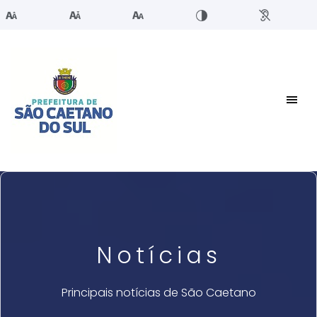
Notícias
Principais notícias de São Caetano