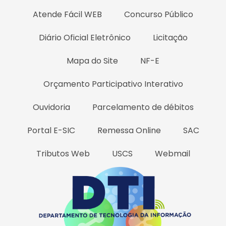
Atende Fácil WEB
Concurso Público
Diário Oficial Eletrônico
Licitação
Mapa do Site
NF-E
Orçamento Participativo Interativo
Ouvidoria
Parcelamento de débitos
Portal E-SIC
Remessa Online
SAC
Tributos Web
USCS
Webmail