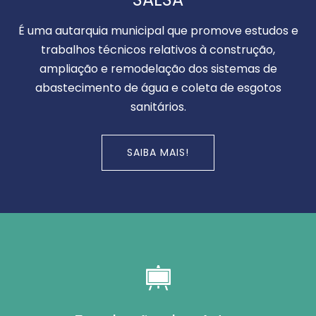
É uma autarquia municipal que promove estudos e
trabalhos técnicos relativos à construção,
ampliação e remodelação dos sistemas de
abastecimento de água e coleta de esgotos
sanitários.
SAIBA MAIS!