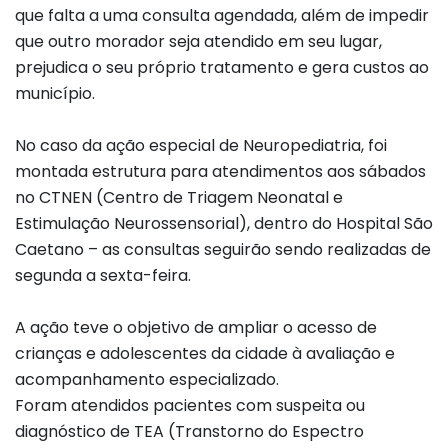
que falta a uma consulta agendada, além de impedir
que outro morador seja atendido em seu lugar,
prejudica o seu próprio tratamento e gera custos ao
município.
No caso da ação especial de Neuropediatria, foi
montada estrutura para atendimentos aos sábados
no CTNEN (Centro de Triagem Neonatal e
Estimulação Neurossensorial), dentro do Hospital São
Caetano – as consultas seguirão sendo realizadas de
segunda a sexta-feira.
A ação teve o objetivo de ampliar o acesso de
crianças e adolescentes da cidade à avaliação e
acompanhamento especializado.
Foram atendidos pacientes com suspeita ou
diagnóstico de TEA (Transtorno do Espectro