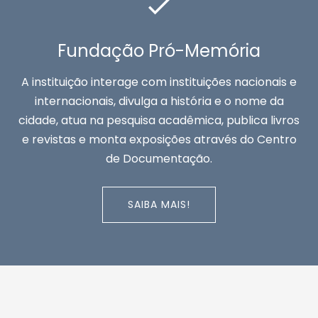
Fundação Pró-Memória
A instituição interage com instituições nacionais e
internacionais, divulga a história e o nome da
cidade, atua na pesquisa acadêmica, publica livros
e revistas e monta exposições através do Centro
de Documentação.
SAIBA MAIS!