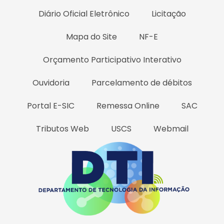
Diário Oficial Eletrônico
Licitação
Mapa do Site
NF-E
Orçamento Participativo Interativo
Ouvidoria
Parcelamento de débitos
Portal E-SIC
Remessa Online
SAC
Tributos Web
USCS
Webmail