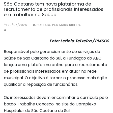
São Caetano tem nova plataforma de
recrutamento de profissionais interessados
em trabalhar na Saúde
29/07/2025
POSTADO POR MARK RIBEIRO
Foto: Letícia Teixeira / PMSCS
Responsável pelo gerenciamento de serviços de
Saúde de São Caetano do Sul, a Fundação do ABC
lançou uma plataforma online para o recrutamento
de profissionais interessados em atuar na rede
municipal. O objetivo é tornar o processo mais ágil e
qualificar a reposição de funcionários.
Os interessados devem encaminhar o currículo pelo
botão Trabalhe Conosco, no site do Complexo
Hospitalar de São Caetano do Sul