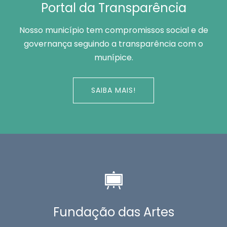
Portal da Transparência
Nosso município tem compromissos social e de
governança seguindo a transparência com o
munípice.
SAIBA MAIS!
Fundação das Artes