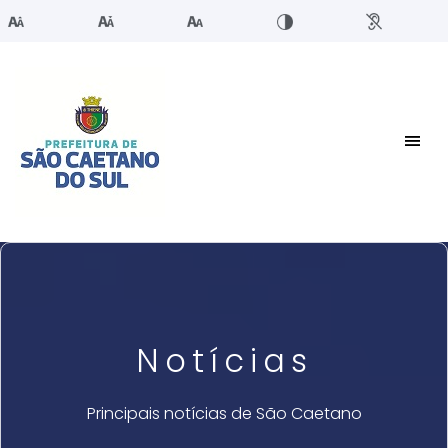
Notícias
Principais notícias de São Caetano