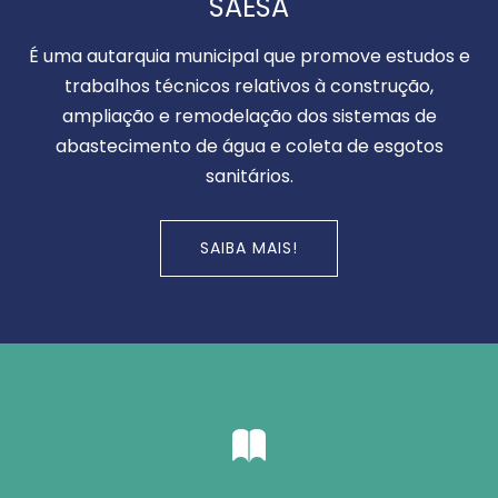
SAESA
É uma autarquia municipal que promove estudos e
trabalhos técnicos relativos à construção,
ampliação e remodelação dos sistemas de
abastecimento de água e coleta de esgotos
sanitários.
SAIBA MAIS!