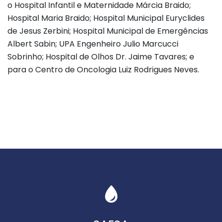
o Hospital Infantil e Maternidade Márcia Braido;
Hospital Maria Braido; Hospital Municipal Euryclides
de Jesus Zerbini; Hospital Municipal de Emergências
Albert Sabin; UPA Engenheiro Julio Marcucci
Sobrinho; Hospital de Olhos Dr. Jaime Tavares; e
para o Centro de Oncologia Luiz Rodrigues Neves.