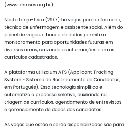
(www.chmscs.org.br).
Nesta terça-feira (29/7) há vagas para enfermeiro,
técnico de Enfermagem e assistente social. Além do
painel de vagas, o banco de dados permite o
monitoramento para oportunidades futuras em
diversas áreas, cruzando as informações com os
currículos cadastrados.
A plataforma utiliza um ATS (Applicant Tracking
System - Sistema de Rastreamento de Candidatos,
em Português). Essa tecnologia simplifica e
automatiza o processo seletivo, auxiliando na
triagem de currículos, agendamento de entrevistas
e gerenciamento de dados dos candidatos.
As vagas que estão e serão disponibilizadas são para