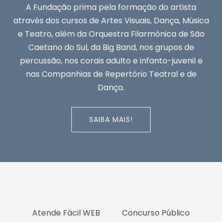
A Fundação prima pela formação do artista
através dos cursos de Artes Visuais, Dança, Música
e Teatro, além da Orquestra Filarmônica de São
Caetano do Sul, da Big Band, nos grupos de
percussão, nos corais adulto e infanto-juvenil e
nas Companhias de Repertório Teatral e de
Dança.
SAIBA MAIS!
Atende Fácil WEB
Concurso Público