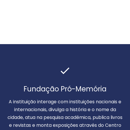
Fundação Pró-Memória
A instituição interage com instituições nacionais e
internacionais, divulga a história e o nome da
cidade, atua na pesquisa acadêmica, publica livros
e revistas e monta exposições através do Centro