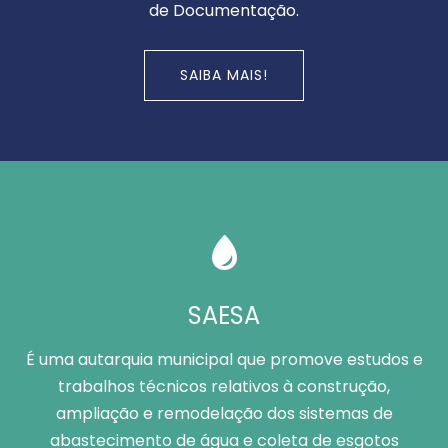
de Documentação.
SAIBA MAIS!
SAESA
É uma autarquia municipal que promove estudos e
trabalhos técnicos relativos à construção,
ampliação e remodelação dos sistemas de
abastecimento de água e coleta de esgotos