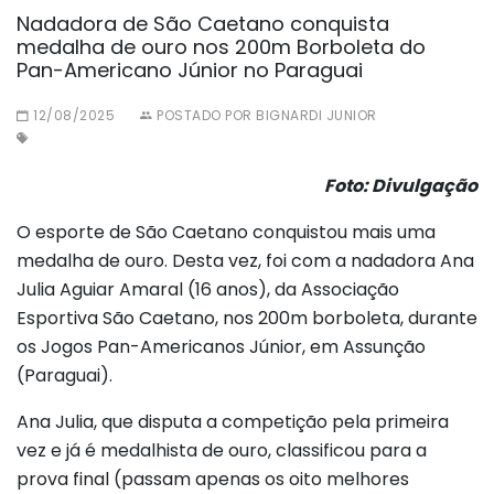
Nadadora de São Caetano conquista
medalha de ouro nos 200m Borboleta do
Pan-Americano Júnior no Paraguai
12/08/2025
POSTADO POR BIGNARDI JUNIOR
Foto: Divulgação
O esporte de São Caetano conquistou mais uma
medalha de ouro. Desta vez, foi com a nadadora Ana
Julia Aguiar Amaral (16 anos), da Associação
Esportiva São Caetano, nos 200m borboleta, durante
os Jogos Pan-Americanos Júnior, em Assunção
(Paraguai).
Ana Julia, que disputa a competição pela primeira
vez e já é medalhista de ouro, classificou para a
prova final (passam apenas os oito melhores