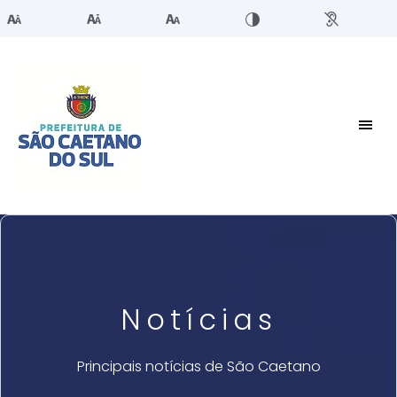
Notícias
Principais notícias de São Caetano