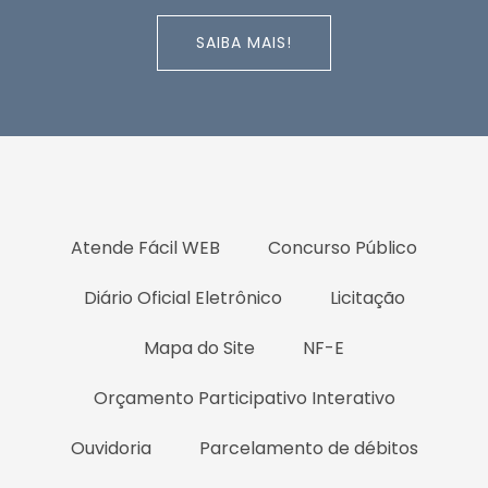
SAIBA MAIS!
Atende Fácil WEB
Concurso Público
Diário Oficial Eletrônico
Licitação
Mapa do Site
NF-E
Orçamento Participativo Interativo
Ouvidoria
Parcelamento de débitos