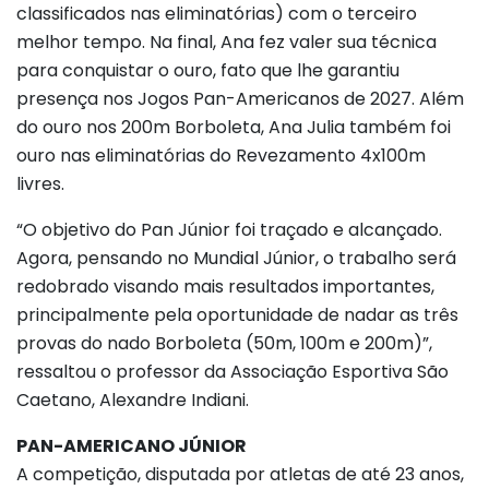
classificados nas eliminatórias) com o terceiro
melhor tempo. Na final, Ana fez valer sua técnica
para conquistar o ouro, fato que lhe garantiu
presença nos Jogos Pan-Americanos de 2027. Além
do ouro nos 200m Borboleta, Ana Julia também foi
ouro nas eliminatórias do Revezamento 4x100m
livres.
“O objetivo do Pan Júnior foi traçado e alcançado.
Agora, pensando no Mundial Júnior, o trabalho será
redobrado visando mais resultados importantes,
principalmente pela oportunidade de nadar as três
provas do nado Borboleta (50m, 100m e 200m)”,
ressaltou o professor da Associação Esportiva São
Caetano, Alexandre Indiani.
PAN-AMERICANO JÚNIOR
A competição, disputada por atletas de até 23 anos,