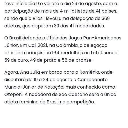
teve início dia 9 e vai até o dia 23 de agosto, com a
participação de mais de 4 mil atletas de 41 países,
sendo que o Brasil levou uma delegação de 369
atletas, que disputam 39 das 41 modalidades.
O Brasil defende o título dos Jogos Pan-Americanos
Júnior. Em Cali 2021, na Colômbia, a delegação
brasileira conquistou 164 medalhas no total, sendo
59 de ouro, 49 de prata e 56 de bronze.
Agora, Ana Julia embarca para a Romênia, onde
disputará de 19 a 24 de agosto o Campeonato
Mundial Júnior de Natação, mais conhecido como
Otopeni. A nadadora de São Caetano será a única
atleta feminina do Brasil na competição.