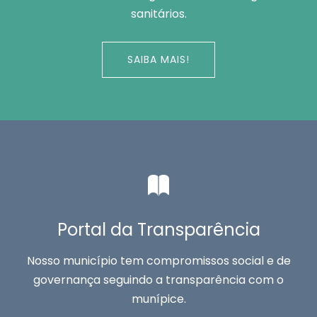
sanitários.
SAIBA MAIS!
Portal da Transparência
Nosso município tem compromissos social e de
governança seguindo a transparência com o
munípice.