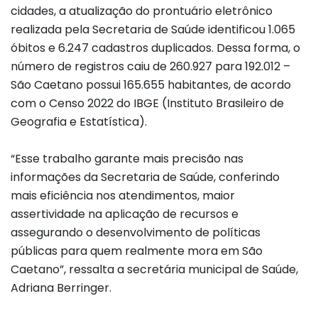
cidades, a atualização do prontuário eletrônico
realizada pela Secretaria de Saúde identificou 1.065
óbitos e 6.247 cadastros duplicados. Dessa forma, o
número de registros caiu de 260.927 para 192.012 –
São Caetano possui 165.655 habitantes, de acordo
com o Censo 2022 do IBGE (Instituto Brasileiro de
Geografia e Estatística).
“Esse trabalho garante mais precisão nas
informações da Secretaria de Saúde, conferindo
mais eficiência nos atendimentos, maior
assertividade na aplicação de recursos e
assegurando o desenvolvimento de políticas
públicas para quem realmente mora em São
Caetano”, ressalta a secretária municipal de Saúde,
Adriana Berringer.