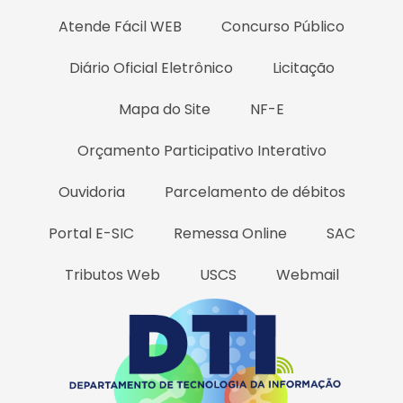
Atende Fácil WEB
Concurso Público
Diário Oficial Eletrônico
Licitação
Mapa do Site
NF-E
Orçamento Participativo Interativo
Ouvidoria
Parcelamento de débitos
Portal E-SIC
Remessa Online
SAC
Tributos Web
USCS
Webmail