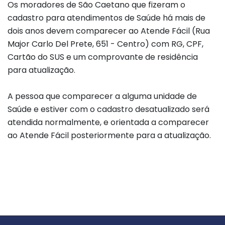
Os moradores de São Caetano que fizeram o
cadastro para atendimentos de Saúde há mais de
dois anos devem comparecer ao Atende Fácil (Rua
Major Carlo Del Prete, 651 - Centro) com RG, CPF,
Cartão do SUS e um comprovante de residência
para atualização.
A pessoa que comparecer a alguma unidade de
Saúde e estiver com o cadastro desatualizado será
atendida normalmente, e orientada a comparecer
ao Atende Fácil posteriormente para a atualização.