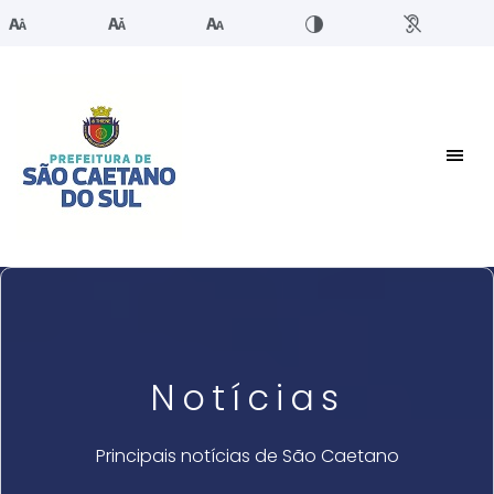
Notícias
Principais notícias de São Caetano