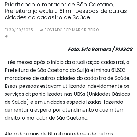
Priorizando o morador de São Caetano,
Prefeitura já excluiu 61 mil pessoas de outras
cidades do cadastro de Saúde
30/09/2025
POSTADO POR MARK RIBEIRO
Foto: Eric Romero / PMSCS
Três meses após o início da atualização cadastral, a
Prefeitura de São Caetano do Sul já eliminou 61.603
moradores de outras cidades do cadastro de Saúde.
Essas pessoas estavam utilizando indevidamente os
serviços disponibilizados nas UBSs (Unidades Básicas
de Saúde) e em unidades especializadas, fazendo
aumentar a espera por atendimento a quem tem
direito: o morador de São Caetano.
Além dos mais de 61 mil moradores de outras