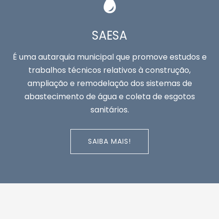
SAESA
É uma autarquia municipal que promove estudos e
trabalhos técnicos relativos à construção,
ampliação e remodelação dos sistemas de
abastecimento de água e coleta de esgotos
sanitários.
SAIBA MAIS!