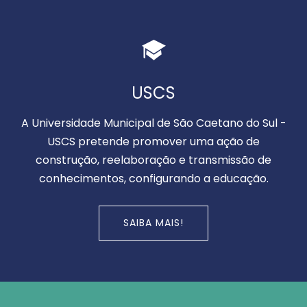
USCS
A Universidade Municipal de São Caetano do Sul -
USCS pretende promover uma ação de
construção, reelaboração e transmissão de
conhecimentos, configurando a educação.
SAIBA MAIS!