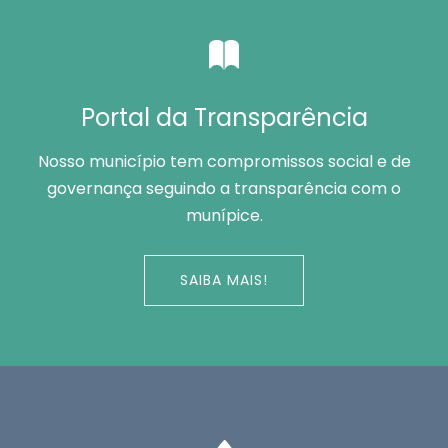
Portal da Transparência
Nosso município tem compromissos social e de
governança seguindo a transparência com o
munípice.
SAIBA MAIS!