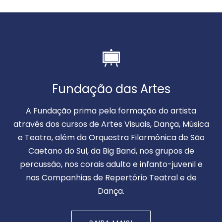
Fundação das Artes
A Fundação prima pela formação do artista
através dos cursos de Artes Visuais, Dança, Música
e Teatro, além da Orquestra Filarmônica de São
Caetano do Sul, da Big Band, nos grupos de
percussão, nos corais adulto e infanto-juvenil e
nas Companhias de Repertório Teatral e de
Dança.