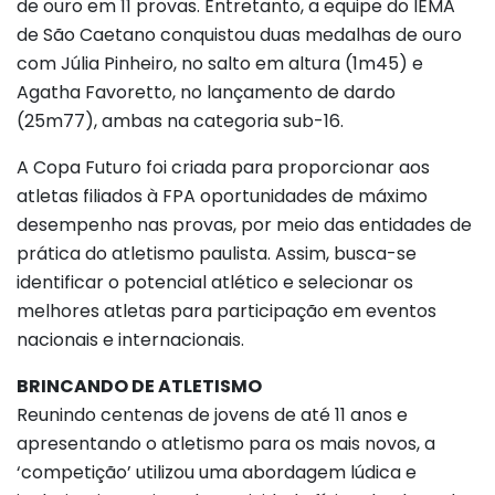
de ouro em 11 provas. Entretanto, a equipe do IEMA
de São Caetano conquistou duas medalhas de ouro
com Júlia Pinheiro, no salto em altura (1m45) e
Agatha Favoretto, no lançamento de dardo
(25m77), ambas na categoria sub-16.
A Copa Futuro foi criada para proporcionar aos
atletas filiados à FPA oportunidades de máximo
desempenho nas provas, por meio das entidades de
prática do atletismo paulista. Assim, busca-se
identificar o potencial atlético e selecionar os
melhores atletas para participação em eventos
nacionais e internacionais.
BRINCANDO DE ATLETISMO
Reunindo centenas de jovens de até 11 anos e
apresentando o atletismo para os mais novos, a
‘competição’ utilizou uma abordagem lúdica e