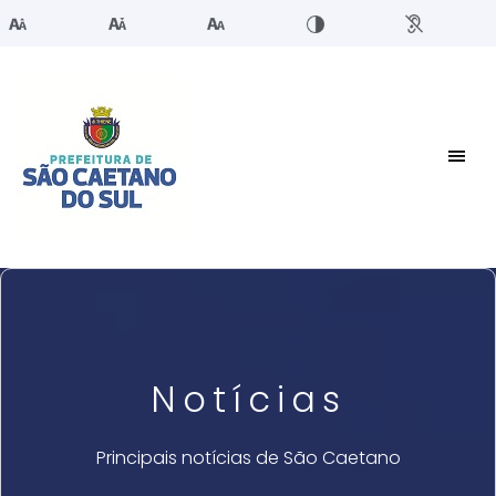
Notícias
Principais notícias de São Caetano