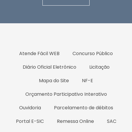
Atende Fácil WEB
Concurso Público
Diário Oficial Eletrônico
Licitação
Mapa do Site
NF-E
Orçamento Participativo Interativo
Ouvidoria
Parcelamento de débitos
Portal E-SIC
Remessa Online
SAC