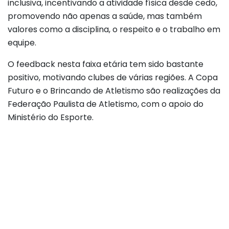
inclusiva, incentivando a atividade física desde cedo,
promovendo não apenas a saúde, mas também
valores como a disciplina, o respeito e o trabalho em
equipe.
O feedback nesta faixa etária tem sido bastante
positivo, motivando clubes de várias regiões. A Copa
Futuro e o Brincando de Atletismo são realizações da
Federação Paulista de Atletismo, com o apoio do
Ministério do Esporte.