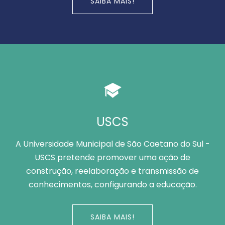
SAIBA MAIS!
USCS
A Universidade Municipal de São Caetano do Sul -
USCS pretende promover uma ação de
construção, reelaboração e transmissão de
conhecimentos, configurando a educação.
SAIBA MAIS!