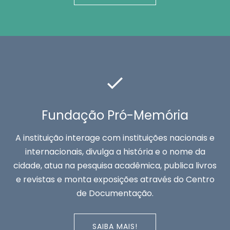
Fundação Pró-Memória
A instituição interage com instituições nacionais e
internacionais, divulga a história e o nome da
cidade, atua na pesquisa acadêmica, publica livros
e revistas e monta exposições através do Centro
de Documentação.
SAIBA MAIS!