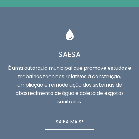
SAESA
É uma autarquia municipal que promove estudos e
trabalhos técnicos relativos à construção,
ampliação e remodelação dos sistemas de
abastecimento de água e coleta de esgotos
sanitários.
SAIBA MAIS!