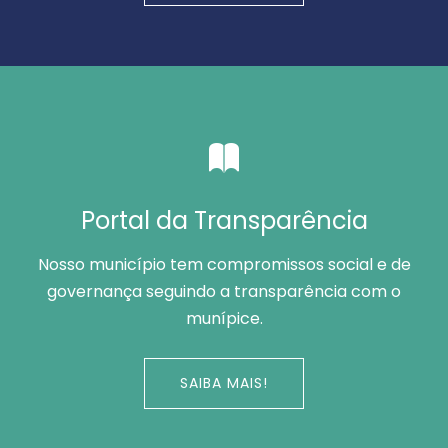
Portal da Transparência
Nosso município tem compromissos social e de
governança seguindo a transparência com o
munípice.
SAIBA MAIS!