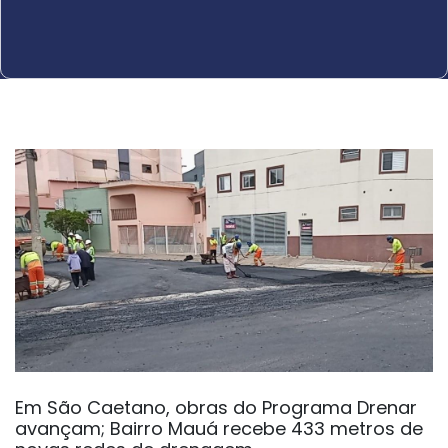
Em São Caetano, obras do Programa Drenar
avançam; Bairro Mauá recebe 433 metros de