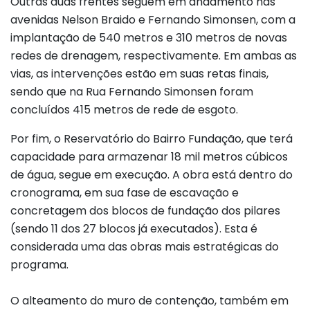
Outras duas frentes seguem em andamento nas
avenidas Nelson Braido e Fernando Simonsen, com a
implantação de 540 metros e 310 metros de novas
redes de drenagem, respectivamente. Em ambas as
vias, as intervenções estão em suas retas finais,
sendo que na Rua Fernando Simonsen foram
concluídos 415 metros de rede de esgoto.
Por fim, o Reservatório do Bairro Fundação, que terá
capacidade para armazenar 18 mil metros cúbicos
de água, segue em execução. A obra está dentro do
cronograma, em sua fase de escavação e
concretagem dos blocos de fundação dos pilares
(sendo 11 dos 27 blocos já executados). Esta é
considerada uma das obras mais estratégicas do
programa.
O alteamento do muro de contenção, também em