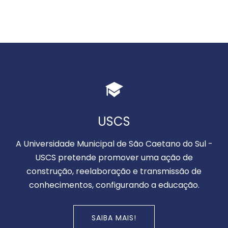
USCS
A Universidade Municipal de São Caetano do Sul -
USCS pretende promover uma ação de
construção, reelaboração e transmissão de
conhecimentos, configurando a educação.
SAIBA MAIS!