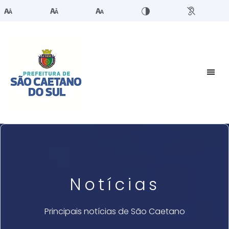
Notícias
Principais notícias de São Caetano