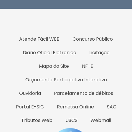
Atende Fácil WEB
Concurso Público
Diário Oficial Eletrônico
Licitação
Mapa do Site
NF-E
Orçamento Participativo Interativo
Ouvidoria
Parcelamento de débitos
Portal E-SIC
Remessa Online
SAC
Tributos Web
USCS
Webmail