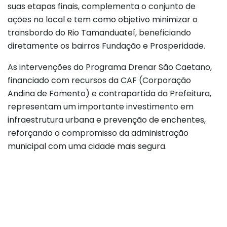
suas etapas finais, complementa o conjunto de
ações no local e tem como objetivo minimizar o
transbordo do Rio Tamanduateí, beneficiando
diretamente os bairros Fundação e Prosperidade.
As intervenções do Programa Drenar São Caetano,
financiado com recursos da CAF (Corporação
Andina de Fomento) e contrapartida da Prefeitura,
representam um importante investimento em
infraestrutura urbana e prevenção de enchentes,
reforçando o compromisso da administração
municipal com uma cidade mais segura.