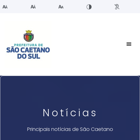
Notícias
Principais notícias de São Caetano