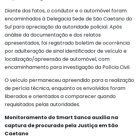
Diante dos fatos, o condutor e o automóvel foram
encaminhados à Delegacia Sede de São Caetano do
Sul para apreciação da autoridade policial. Após
análise da documentação e dos relatos
apresentados, foi registrado boletim de ocorrência
por adulteração de sinal identificador de veículo e
localização/apreensão de automóvel, com
encaminhamento para investigação da Polícia Civil.
O veículo permaneceu apreendido para a realização
de perícia técnica, enquanto os envolvidos foram
liberados e orientados a comparecer quando
requisitados pelas autoridades.
Monitoramento do Smart Sanca auxilia na
captura de procurado pela Justiça em São
Caetano