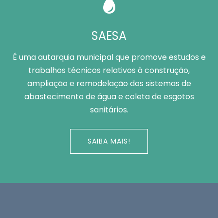
SAESA
É uma autarquia municipal que promove estudos e
trabalhos técnicos relativos à construção,
ampliação e remodelação dos sistemas de
abastecimento de água e coleta de esgotos
sanitários.
SAIBA MAIS!