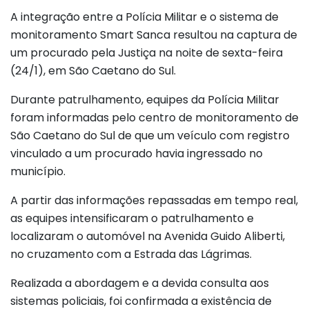
A integração entre a Polícia Militar e o sistema de
monitoramento Smart Sanca resultou na captura de
um procurado pela Justiça na noite de sexta-feira
(24/1), em São Caetano do Sul.
Durante patrulhamento, equipes da Polícia Militar
foram informadas pelo centro de monitoramento de
São Caetano do Sul de que um veículo com registro
vinculado a um procurado havia ingressado no
município.
A partir das informações repassadas em tempo real,
as equipes intensificaram o patrulhamento e
localizaram o automóvel na Avenida Guido Aliberti,
no cruzamento com a Estrada das Lágrimas.
Realizada a abordagem e a devida consulta aos
sistemas policiais, foi confirmada a existência de