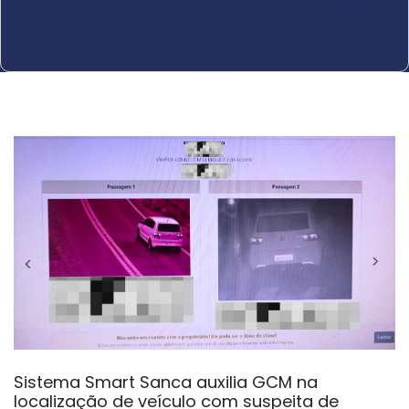
Sistema Smart Sanca auxilia GCM na
localização de veículo com suspeita de