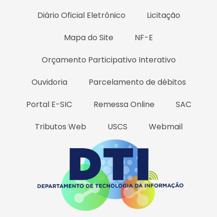
Diário Oficial Eletrônico
Licitação
Mapa do Site
NF-E
Orçamento Participativo Interativo
Ouvidoria
Parcelamento de débitos
Portal E-SIC
Remessa Online
SAC
Tributos Web
USCS
Webmail