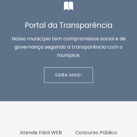
Portal da Transparência
Nosso município tem compromissos social e de
governança seguindo a transparência com o
munípice.
SAIBA MAIS!
Atende Fácil WEB
Concurso Público