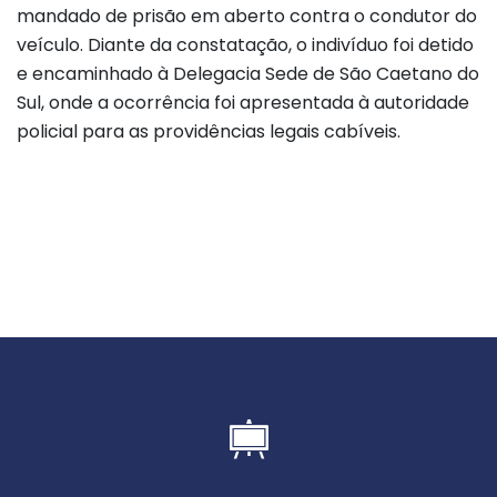
mandado de prisão em aberto contra o condutor do
veículo. Diante da constatação, o indivíduo foi detido
e encaminhado à Delegacia Sede de São Caetano do
Sul, onde a ocorrência foi apresentada à autoridade
policial para as providências legais cabíveis.