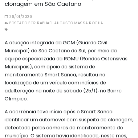
clonagem em São Caetano
26/01/2026
POSTADO POR RAPHAEL AUGUSTO MASSA ROCHA
A atuação integrada da GCM (Guarda Civil
Municipal) de São Caetano do Sul, por meio da
equipe especializada da ROMU (Rondas Ostensivas
Municipais), com apoio do sistema de
monitoramento Smart Sanca, resultou na
localização de um veículo com indícios de
adulteração na noite de sábado (25/1), no Bairro
Olímpico.
A ocorrência teve início após o Smart Sanca
identificar um automóvel com suspeita de clonagem,
detectado pelas câmeras de monitoramento do
município. O sistema havia identificado, neste mês,