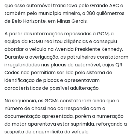
que esse automóvel transitava pelo Grande ABC e
também pelo município mineiro, a 280 quilômetros
de Belo Horizonte, em Minas Gerais.
A partir das informações repassadas à GCM, a
equipe da ROMU realizou diligências e conseguiu
abordar o veículo na Avenida Presidente Kennedy.
Durante a averiguação, os patrulheiros constataram
irregularidades nas placas do automóvel, cujos QR
Codes não permitiam ser lido pelo sistema de
identificação de placas e apresentavam
características de possível adulteração.
Na sequência, os GCMs constataram ainda que o
número de chassi não correspondia com a
documentação apresentada, porém a numeração
do motor aparentava estar suprimida, reforçando a
suspeita de origem ilícita do veículo.