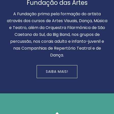
Fundação das Artes
A Fundação prima pela formação do artista
através dos cursos de Artes Visuais, Dança, Música
e Teatro, além da Orquestra Filarmônica de São
Caetano do Sul, da Big Band, nos grupos de
percussão, nos corais adulto e infanto-juvenil e
nas Companhias de Repertório Teatral e de
Dança.
SAIBA MAIS!