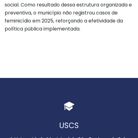
social. Como resultado dessa estrutura organizada e
preventiva, o município não registrou casos de
feminicídio em 2025, reforçando a efetividade da
política pública implementada.
USCS