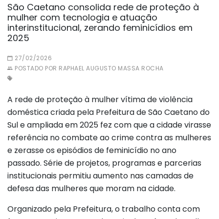
São Caetano consolida rede de proteção à
mulher com tecnologia e atuação
interinstitucional, zerando feminicídios em
2025
27/02/2026
POSTADO POR RAPHAEL AUGUSTO MASSA ROCHA
A rede de proteção à mulher vítima de violência
doméstica criada pela Prefeitura de São Caetano do
Sul e ampliada em 2025 fez com que a cidade virasse
referência no combate ao crime contra as mulheres
e zerasse os episódios de feminicídio no ano
passado. Série de projetos, programas e parcerias
institucionais permitiu aumento nas camadas de
defesa das mulheres que moram na cidade.
Organizado pela Prefeitura, o trabalho conta com