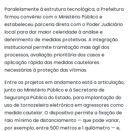
Paralelamente à estrutura tecnológica, a Prefeitura
firmou convênio com o Ministério Público e
estabeleceu parceria direta com o Poder Judiciário
local para dar maior celeridade à análise e
deferimento de medidas protetivas. A integração
institucional permite tramitação mais ágil dos
processos, avaliação prioritária dos casos e
aplicação rápida das medidas cautelares
necessárias à proteção das vítimas.
Entre os projetos em andamento está a articulação,
junto ao Ministério Público e à Secretaria de
Segurança Pública do Estado, para implantação do
uso de tornozeleira eletrônica em agressores como
medida cautelar. O dispositivo permite a fixação de
raio mínimo de distanciamento — que pode variar,
por exemplo, entre 500 metros e 1 quilômetro — e,