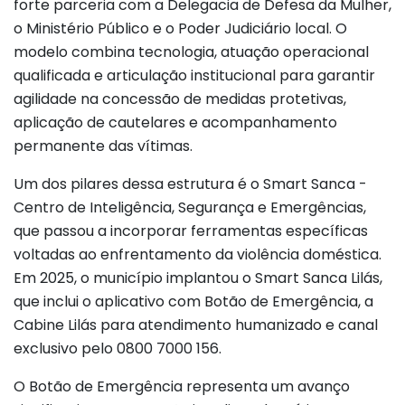
forte parceria com a Delegacia de Defesa da Mulher,
o Ministério Público e o Poder Judiciário local. O
modelo combina tecnologia, atuação operacional
qualificada e articulação institucional para garantir
agilidade na concessão de medidas protetivas,
aplicação de cautelares e acompanhamento
permanente das vítimas.
Um dos pilares dessa estrutura é o Smart Sanca -
Centro de Inteligência, Segurança e Emergências,
que passou a incorporar ferramentas específicas
voltadas ao enfrentamento da violência doméstica.
Em 2025, o município implantou o Smart Sanca Lilás,
que inclui o aplicativo com Botão de Emergência, a
Cabine Lilás para atendimento humanizado e canal
exclusivo pelo 0800 7000 156.
O Botão de Emergência representa um avanço