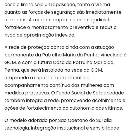
caso o limite seja ultrapassado, tanto a vítima
quanto as forças de segurança são imediatamente
alertadas. A medida amplia o controle judicial,
fortalece o monitoramento preventivo e reduz o
risco de aproximação indevida.
A rede de proteção conta ainda com a atuação
permanente da Patrulha Maria da Penha, vinculada à
GCM, e com a futura Casa da Patrulha Maria da
Penha, que será instalada na sede da GCM,
ampliando o suporte operacional e o
acompanhamento contínuo das mulheres com
medidas protetivas. O Fundo Social de Solidariedade
também integra a rede, promovendo acolhimento e
ações de fortalecimento da autonomia das vítimas.
O modelo adotado por São Caetano do Sul alia
tecnologia, integração institucional e sensibilidade