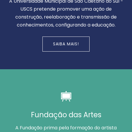
A Universidade Municipal de São Caetano do Sul -
USCS pretende promover uma ação de
construção, reelaboração e transmissão de
conhecimentos, configurando a educação.
SAIBA MAIS!
Fundação das Artes
A Fundação prima pela formação do artista