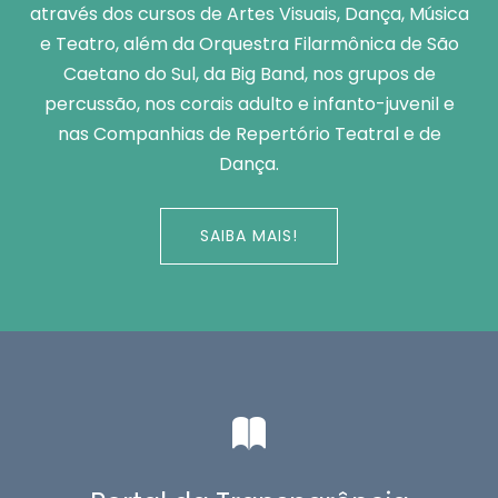
através dos cursos de Artes Visuais, Dança, Música
e Teatro, além da Orquestra Filarmônica de São
Caetano do Sul, da Big Band, nos grupos de
percussão, nos corais adulto e infanto-juvenil e
nas Companhias de Repertório Teatral e de
Dança.
SAIBA MAIS!