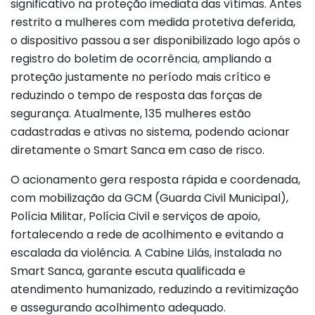
significativo na proteção imediata das vítimas. Antes
restrito a mulheres com medida protetiva deferida,
o dispositivo passou a ser disponibilizado logo após o
registro do boletim de ocorrência, ampliando a
proteção justamente no período mais crítico e
reduzindo o tempo de resposta das forças de
segurança. Atualmente, 135 mulheres estão
cadastradas e ativas no sistema, podendo acionar
diretamente o Smart Sanca em caso de risco.
O acionamento gera resposta rápida e coordenada,
com mobilização da GCM (Guarda Civil Municipal),
Polícia Militar, Polícia Civil e serviços de apoio,
fortalecendo a rede de acolhimento e evitando a
escalada da violência. A Cabine Lilás, instalada no
Smart Sanca, garante escuta qualificada e
atendimento humanizado, reduzindo a revitimização
e assegurando acolhimento adequado.