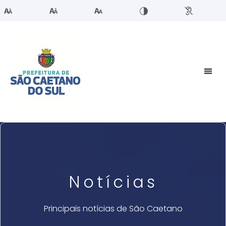
Notícias
Principais notícias de São Caetano