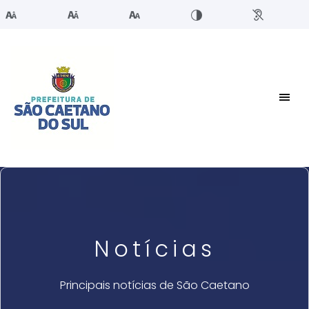
Notícias
Principais notícias de São Caetano