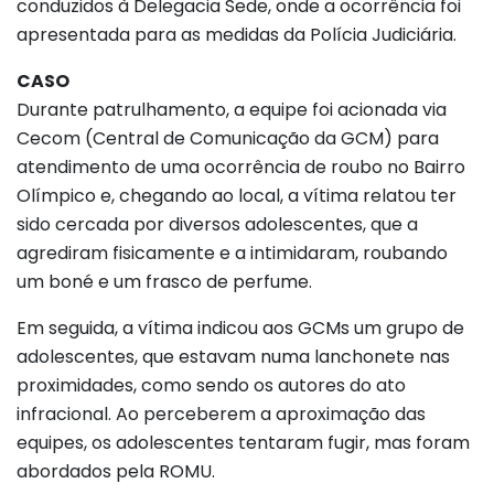
conduzidos à Delegacia Sede, onde a ocorrência foi
apresentada para as medidas da Polícia Judiciária.
CASO
Durante patrulhamento, a equipe foi acionada via
Cecom (Central de Comunicação da GCM) para
atendimento de uma ocorrência de roubo no Bairro
Olímpico e, chegando ao local, a vítima relatou ter
sido cercada por diversos adolescentes, que a
agrediram fisicamente e a intimidaram, roubando
um boné e um frasco de perfume.
Em seguida, a vítima indicou aos GCMs um grupo de
adolescentes, que estavam numa lanchonete nas
proximidades, como sendo os autores do ato
infracional. Ao perceberem a aproximação das
equipes, os adolescentes tentaram fugir, mas foram
abordados pela ROMU.