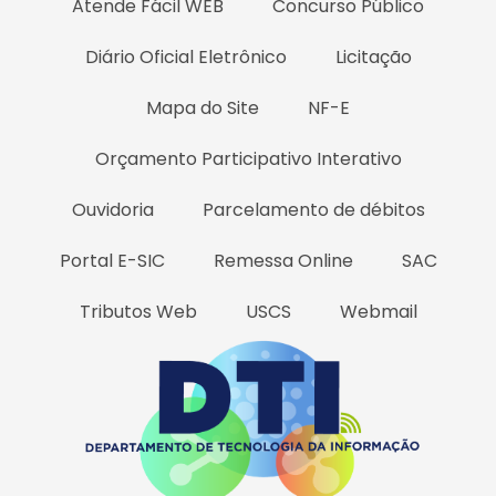
Atende Fácil WEB
Concurso Público
Diário Oficial Eletrônico
Licitação
Mapa do Site
NF-E
Orçamento Participativo Interativo
Ouvidoria
Parcelamento de débitos
Portal E-SIC
Remessa Online
SAC
Tributos Web
USCS
Webmail