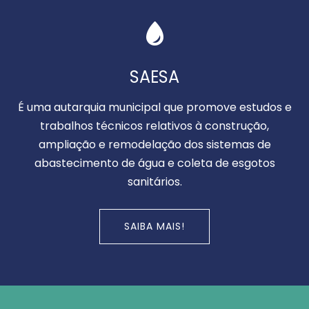
SAESA
É uma autarquia municipal que promove estudos e
trabalhos técnicos relativos à construção,
ampliação e remodelação dos sistemas de
abastecimento de água e coleta de esgotos
sanitários.
SAIBA MAIS!