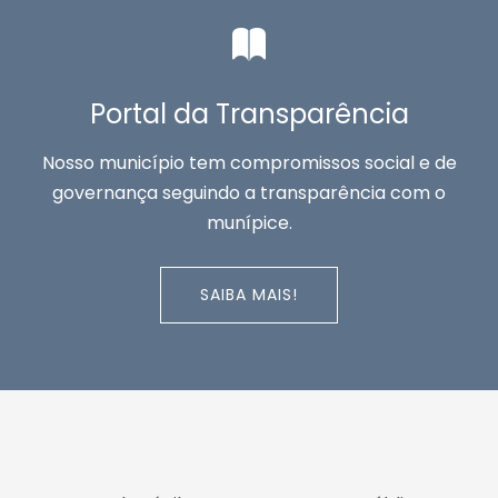
Portal da Transparência
Nosso município tem compromissos social e de
governança seguindo a transparência com o
munípice.
SAIBA MAIS!