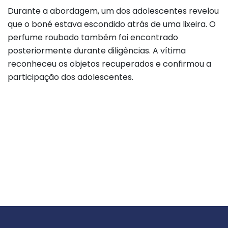
Durante a abordagem, um dos adolescentes revelou
que o boné estava escondido atrás de uma lixeira. O
perfume roubado também foi encontrado
posteriormente durante diligências. A vítima
reconheceu os objetos recuperados e confirmou a
participação dos adolescentes.