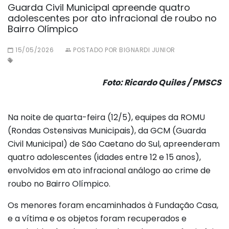
Guarda Civil Municipal apreende quatro
adolescentes por ato infracional de roubo no
Bairro Olímpico
15/05/2026
POSTADO POR BIGNARDI JUNIOR
Foto: Ricardo Quiles / PMSCS
Na noite de quarta-feira (12/5), equipes da ROMU
(Rondas Ostensivas Municipais), da GCM (Guarda
Civil Municipal) de São Caetano do Sul, apreenderam
quatro adolescentes (idades entre 12 e 15 anos),
envolvidos em ato infracional análogo ao crime de
roubo no Bairro Olímpico.
Os menores foram encaminhados à Fundação Casa,
e a vítima e os objetos foram recuperados e