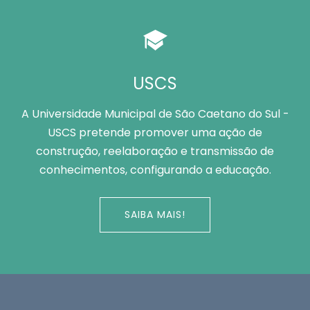
USCS
A Universidade Municipal de São Caetano do Sul -
USCS pretende promover uma ação de
construção, reelaboração e transmissão de
conhecimentos, configurando a educação.
SAIBA MAIS!