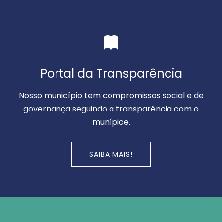
Portal da Transparência
Nosso município tem compromissos social e de
governança seguindo a transparência com o
munípice.
SAIBA MAIS!