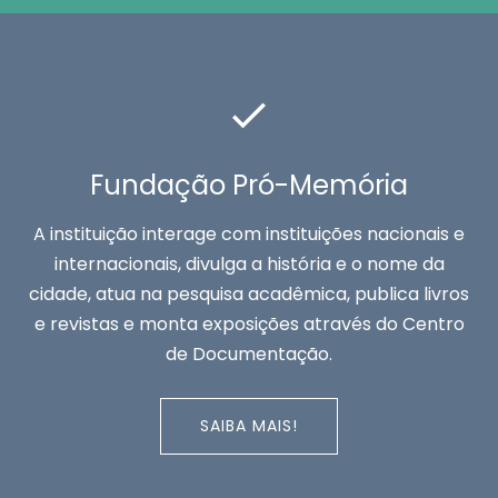
Fundação Pró-Memória
A instituição interage com instituições nacionais e
internacionais, divulga a história e o nome da
cidade, atua na pesquisa acadêmica, publica livros
e revistas e monta exposições através do Centro
de Documentação.
SAIBA MAIS!