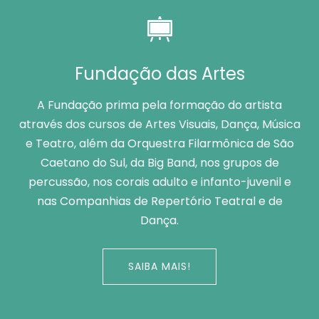
Fundação das Artes
A Fundação prima pela formação do artista
através dos cursos de Artes Visuais, Dança, Música
e Teatro, além da Orquestra Filarmônica de São
Caetano do Sul, da Big Band, nos grupos de
percussão, nos corais adulto e infanto-juvenil e
nas Companhias de Repertório Teatral e de
Dança.
SAIBA MAIS!