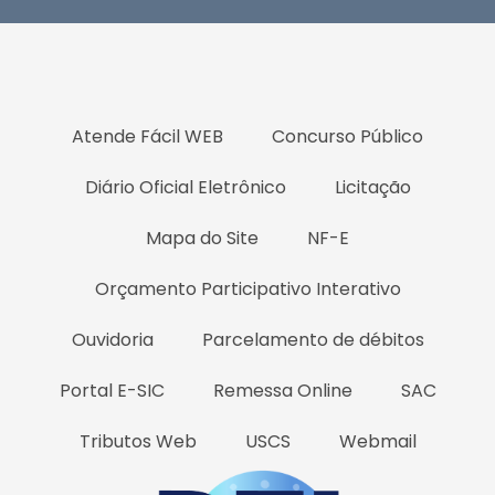
Atende Fácil WEB
Concurso Público
Diário Oficial Eletrônico
Licitação
Mapa do Site
NF-E
Orçamento Participativo Interativo
Ouvidoria
Parcelamento de débitos
Portal E-SIC
Remessa Online
SAC
Tributos Web
USCS
Webmail