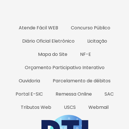
Atende Fácil WEB
Concurso Público
Diário Oficial Eletrônico
Licitação
Mapa do Site
NF-E
Orçamento Participativo Interativo
Ouvidoria
Parcelamento de débitos
Portal E-SIC
Remessa Online
SAC
Tributos Web
USCS
Webmail