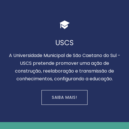
USCS
A Universidade Municipal de São Caetano do Sul -
USCS pretende promover uma ação de
construção, reelaboração e transmissão de
conhecimentos, configurando a educação.
SAIBA MAIS!