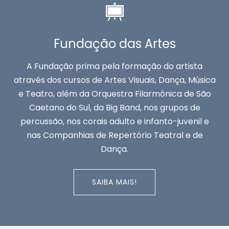
Fundação das Artes
A Fundação prima pela formação do artista
através dos cursos de Artes Visuais, Dança, Música
e Teatro, além da Orquestra Filarmônica de São
Caetano do Sul, da Big Band, nos grupos de
percussão, nos corais adulto e infanto-juvenil e
nas Companhias de Repertório Teatral e de
Dança.
SAIBA MAIS!