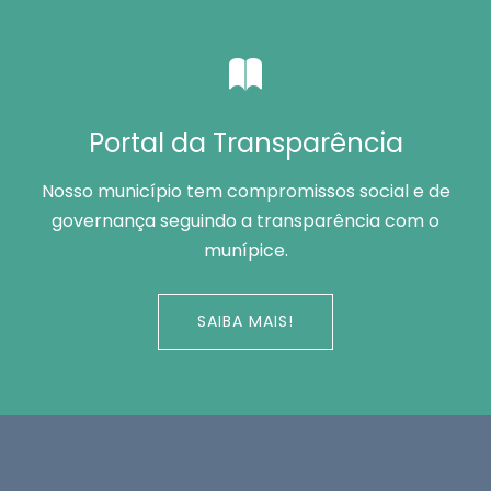
Portal da Transparência
Nosso município tem compromissos social e de
governança seguindo a transparência com o
munípice.
SAIBA MAIS!