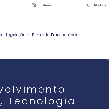
Libras
Atalhos
s
Legislação
Portal da Transparência
nvolvimento
, Tecnologia