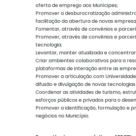
oferta de emprego aos Munícipes;
Promover a desburocratização administrat
facilitação da abertura de novas empresa
Fomentar, através de convênios e parceri
Promover, através de convênios e parceri
tecnologia;
Levantar, manter atualizada e concentrar
Criar ambientes colaborativos para a res
plataformas de interação entre as empre
Promover a articulação com Universidades,
difusão e divulgação de novas tecnologia
Coordenar as atividades de turismo, estru
esforços públicos e privados para o desen
Promover a identificação, formulação e 
negócios no Município.