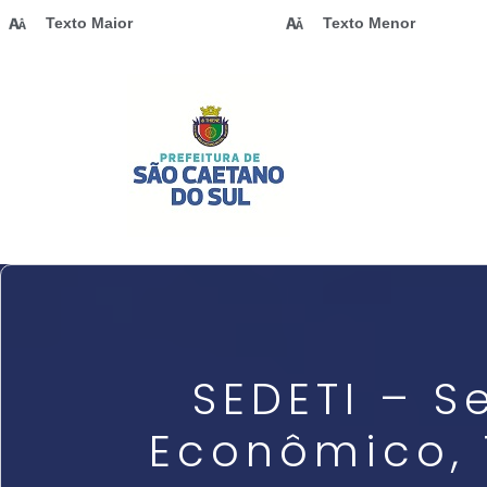
Texto Maior
Texto Menor
SEDETI – S
Econômico, 