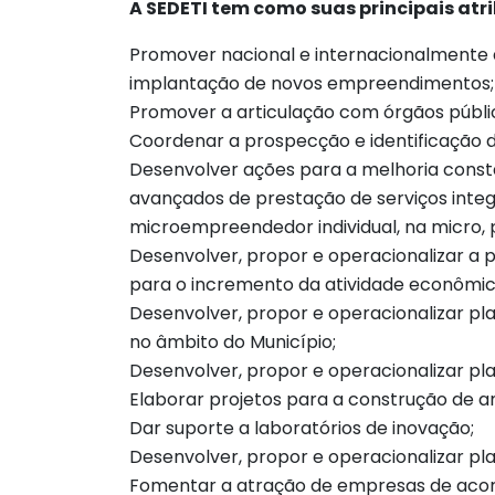
A SEDETI tem como suas principais atrib
Promover nacional e internacionalmente a
implantação de novos empreendimentos;
Promover a articulação com órgãos públic
Coordenar a prospecção e identificação d
Desenvolver ações para a melhoria consta
avançados de prestação de serviços integ
microempreendedor individual, na micro,
Desenvolver, propor e operacionalizar a p
para o incremento da atividade econômic
Desenvolver, propor e operacionalizar pla
no âmbito do Município;
Desenvolver, propor e operacionalizar pla
Elaborar projetos para a construção de a
Dar suporte a laboratórios de inovação;
Desenvolver, propor e operacionalizar pl
Fomentar a atração de empresas de acordo