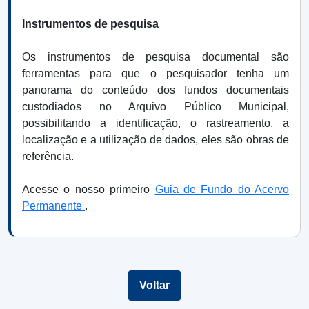
Instrumentos de pesquisa
Os instrumentos de pesquisa documental são
ferramentas para que o pesquisador tenha um
panorama do conteúdo dos fundos documentais
custodiados no Arquivo Público Municipal,
possibilitando a identificação, o rastreamento, a
localização e a utilização de dados, eles são obras de
referência.
Acesse o nosso primeiro
Guia de Fundo do Acervo
Permanente
.
Voltar