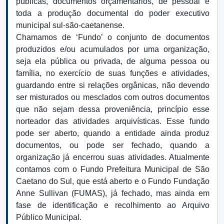
públicas, documentos orçamentários, de pessoal e
toda a produção documental do poder executivo
municipal sul-são-caetanense.
Chamamos de ‘Fundo’ o conjunto de documentos
produzidos e/ou acumulados por uma organização,
seja ela pública ou privada, de alguma pessoa ou
família, no exercício de suas funções e atividades,
guardando entre si relações orgânicas, não devendo
ser misturados ou mesclados com outros documentos
que não sejam dessa proveniência, princípio esse
norteador das atividades arquivísticas. Esse fundo
pode ser aberto, quando a entidade ainda produz
documentos, ou pode ser fechado, quando a
organização já encerrou suas atividades. Atualmente
contamos com o Fundo Prefeitura Municipal de São
Caetano do Sul, que está aberto e o Fundo Fundação
Anne Sullivan (FUMAS), já fechado, mas ainda em
fase de identificação e recolhimento ao Arquivo
Público Municipal.