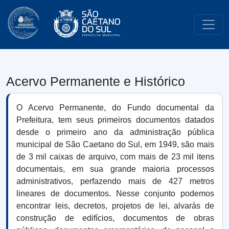
Acervo Permanente e Histórico
O Acervo Permanente, do Fundo documental da
Prefeitura, tem seus primeiros documentos datados
desde o primeiro ano da administração pública
municipal de São Caetano do Sul, em 1949, são mais
de 3 mil caixas de arquivo, com mais de 23 mil itens
documentais, em sua grande maioria processos
administrativos, perfazendo mais de 427 metros
lineares de documentos. Nesse conjunto podemos
encontrar leis, decretos, projetos de lei, alvarás de
construção de edifícios, documentos de obras