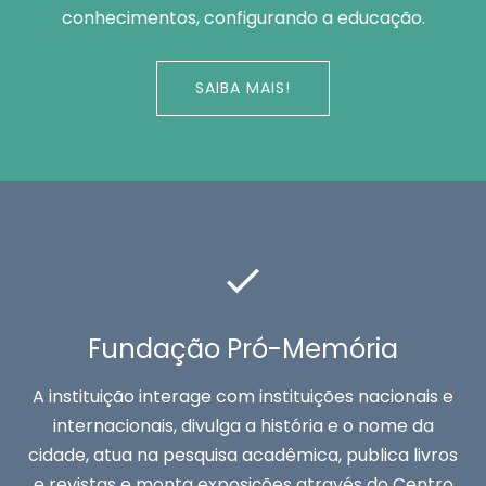
conhecimentos, configurando a educação.
SAIBA MAIS!
Fundação Pró-Memória
A instituição interage com instituições nacionais e
internacionais, divulga a história e o nome da
cidade, atua na pesquisa acadêmica, publica livros
e revistas e monta exposições através do Centro