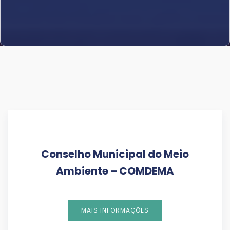
Conselho Municipal do Meio
Ambiente – COMDEMA
MAIS INFORMAÇÕES