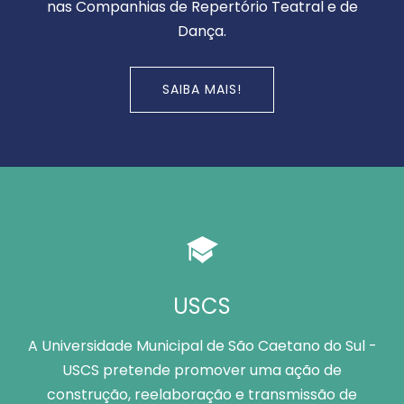
nas Companhias de Repertório Teatral e de
Dança.
SAIBA MAIS!
USCS
A Universidade Municipal de São Caetano do Sul -
USCS pretende promover uma ação de
construção, reelaboração e transmissão de