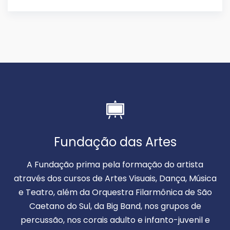
Fundação das Artes
A Fundação prima pela formação do artista
através dos cursos de Artes Visuais, Dança, Música
e Teatro, além da Orquestra Filarmônica de São
Caetano do Sul, da Big Band, nos grupos de
percussão, nos corais adulto e infanto-juvenil e