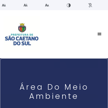
Área Do Meio
Ambiente