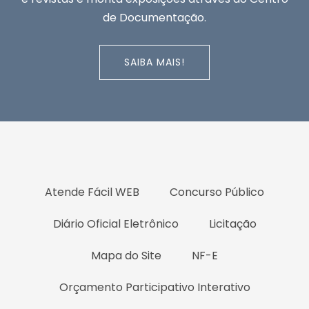
de Documentação.
SAIBA MAIS!
Atende Fácil WEB
Concurso Público
Diário Oficial Eletrônico
Licitação
Mapa do Site
NF-E
Orçamento Participativo Interativo